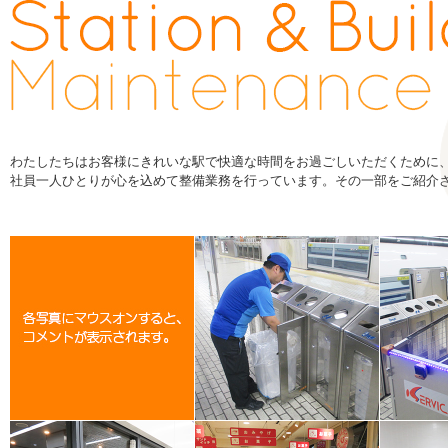
わたしたちはお客様にきれいな駅で快適な時間をお過ごしいただくために
社員一人ひとりが心を込めて整備業務を行っています。その一部をご紹介