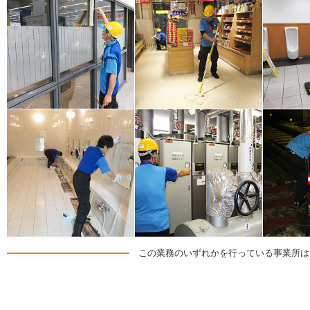
この業務のいずれかを行っている事業所は