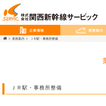
>
業務案内
>
ＪＲ駅・事務所整備
ＪＲ駅・事務所整備