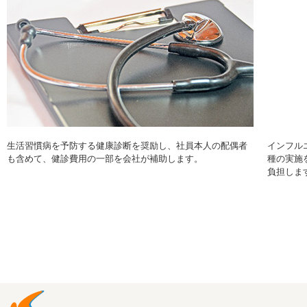
生活習慣病を予防する健康診断を奨励し、社員本人の配偶者
インフル
も含めて、健診費用の一部を会社が補助します。
種の実施
負担しま