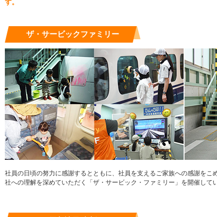
す。
ザ・サービックファミリー
社員の日頃の努力に感謝するとともに、社員を支えるご家族への感謝をこ
社への理解を深めていただく「ザ・サービック・ファミリー」を開催して