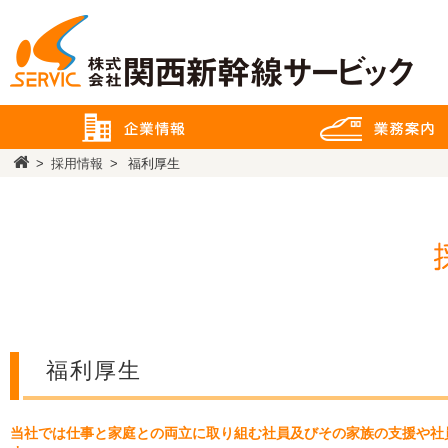
>
採用情報
>
福利厚生
福利厚生
当社では仕事と家庭との両立に取り組む社員及びその家族の支援や社